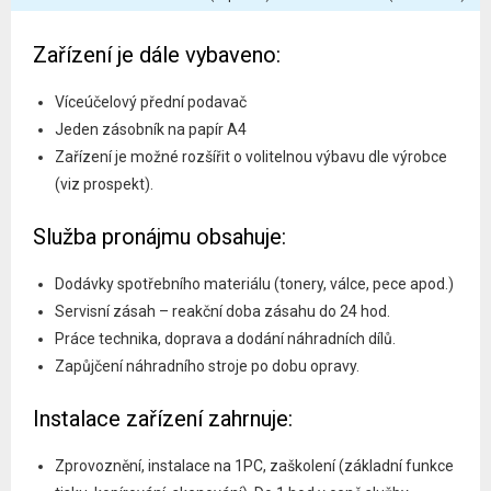
Zařízení je dále vybaveno:
Víceúčelový přední podavač
Jeden zásobník na papír A4
Zařízení je možné rozšířit o volitelnou výbavu dle výrobce
(viz prospekt).
Služba pronájmu obsahuje:
Dodávky spotřebního materiálu (tonery, válce, pece apod.)
Servisní zásah – reakční doba zásahu do 24 hod.
Práce technika, doprava a dodání náhradních dílů.
Zapůjčení náhradního stroje po dobu opravy.
Instalace zařízení zahrnuje:
Zprovoznění, instalace na 1PC, zaškolení (základní funkce