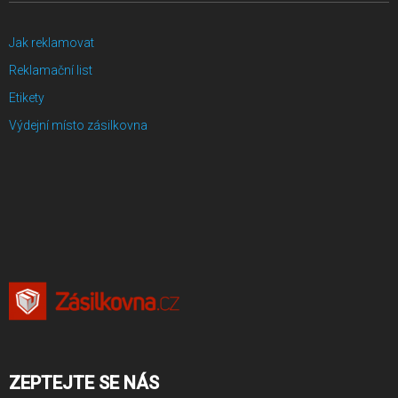
Jak reklamovat
Reklamační list
Etikety
Výdejní místo zásilkovna
ZEPTEJTE SE NÁS