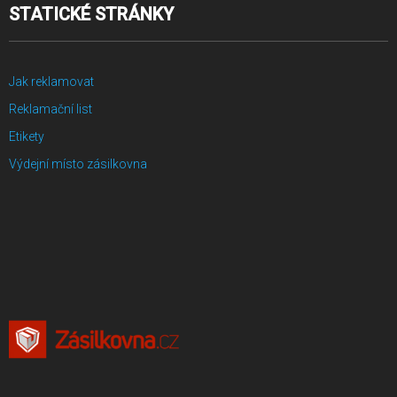
STATICKÉ STRÁNKY
Jak reklamovat
Reklamační list
Etikety
Výdejní místo zásilkovna