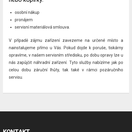
osobní nákup
pronájem
servisní materiálová smlouva.
V případě zájmu zařízení zavezeme na určené místo a
nainstalujeme přímo u Vás. Pokud dojde k poruše, tiskárny
opravíme, v našem servisním středisku, po dobu opravy lze u
nás zapůjčit náhradní zařízení. Tyto služby nabízíme jak po
celou dobu záruční lhůty, tak také v rámci pozáručního
servisu.