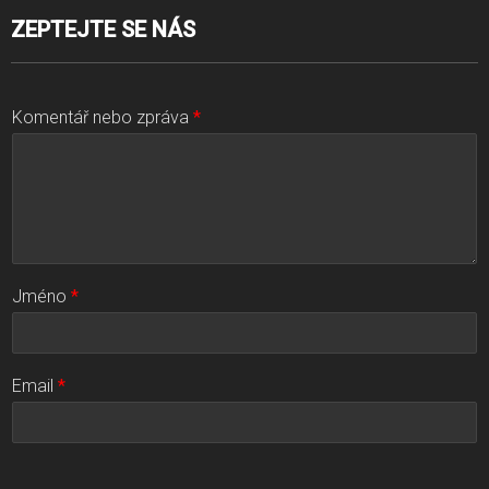
ZEPTEJTE SE NÁS
Komentář nebo zpráva
*
Jméno
*
Email
*