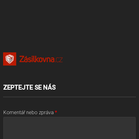
ZEPTEJTE SE NÁS
Komentář nebo zpráva
*